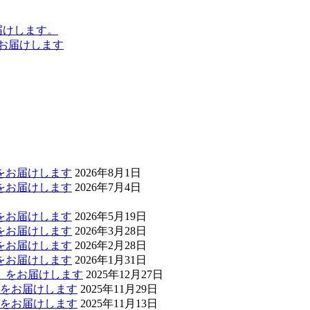
届けします。
お届けします
」をお届けします
2026年8月1日
」をお届けします
2026年7月4日
」をお届けします
2026年5月19日
」をお届けします
2026年3月28日
」をお届けします
2026年2月28日
」をお届けします
2026年1月31日
報」をお届けします
2025年12月27日
報」をお届けします
2025年11月29日
報」をお届けします
2025年11月13日