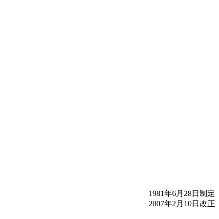
1981年6月28日制定
2007年2月10日改正