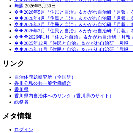
無題
2026年5月30日
🔶🔶2026年5月『住民と自治』＆かがわ自治研「月報
🔶🔶2026年4月『住民と自治』＆かがわ自治研「月報
🔶🔶2026年3月『住民と自治』＆かがわ自治研「月報
🔶🔶2026年2月『住民と自治』＆かがわ自治研「月報
🔶🔶🔶2026年1月『住民と自治』＆かがわ自治研「月
🔶🔶2025年12月『住民と自治』＆かがわ自治研「月
🔶🔶2025年11月『住民と自治』＆かがわ自治研「月
リンク
自治体問題研究所（全国研）
香川公務公共一般労働組合
香川県
香川県内自治体へのリンク（香川県のサイト）
総務省
メタ情報
ログイン