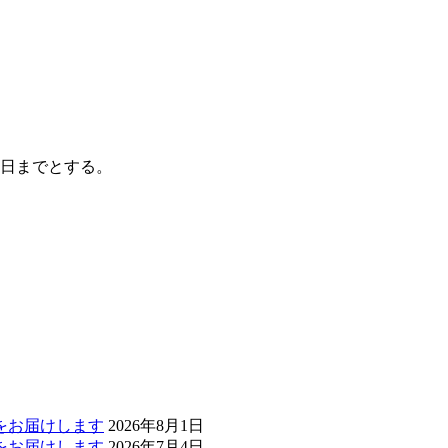
1日までとする。
」をお届けします
2026年8月1日
」をお届けします
2026年7月4日