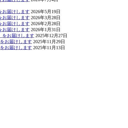
」をお届けします
2026年5月19日
」をお届けします
2026年3月28日
」をお届けします
2026年2月28日
」をお届けします
2026年1月31日
報」をお届けします
2025年12月27日
報」をお届けします
2025年11月29日
報」をお届けします
2025年11月13日