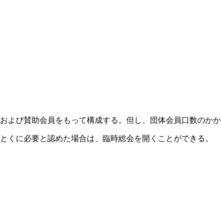
員および賛助会員をもって構成する。但し、団体会員口数のかか
がとくに必要と認めた場合は、臨時総会を開くことができる。