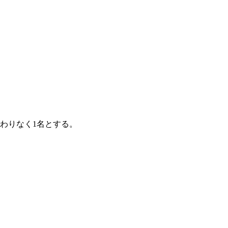
わりなく1名とする。