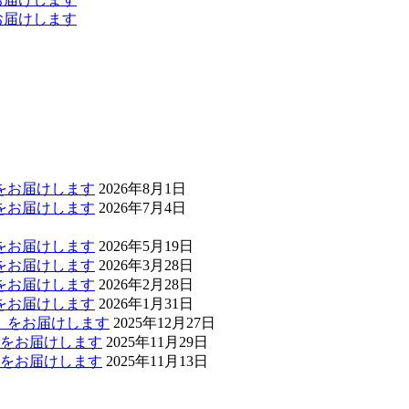
お届けします
」をお届けします
2026年8月1日
」をお届けします
2026年7月4日
」をお届けします
2026年5月19日
」をお届けします
2026年3月28日
」をお届けします
2026年2月28日
」をお届けします
2026年1月31日
報」をお届けします
2025年12月27日
報」をお届けします
2025年11月29日
報」をお届けします
2025年11月13日