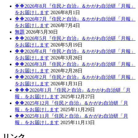
ョ
🔶🔶2026年8月『住民と自治』＆かがわ自治研「月報」
ン
をお届けします
2026年8月1日
🔶🔶2026年7月『住民と自治』＆かがわ自治研「月報」
をお届けします
2026年7月4日
無題
2026年5月30日
🔶🔶2026年5月『住民と自治』＆かがわ自治研「月報」
をお届けします
2026年5月19日
🔶🔶2026年4月『住民と自治』＆かがわ自治研「月報」
をお届けします
2026年3月28日
🔶🔶2026年3月『住民と自治』＆かがわ自治研「月報」
をお届けします
2026年2月28日
🔶🔶2026年2月『住民と自治』＆かがわ自治研「月報」
をお届けします
2026年1月31日
🔶🔶🔶2026年1月『住民と自治』＆かがわ自治研「月
報」をお届けします
2025年12月27日
🔶🔶2025年12月『住民と自治』＆かがわ自治研「月
報」をお届けします
2025年11月29日
🔶🔶2025年11月『住民と自治』＆かがわ自治研「月
報」をお届けします
2025年11月13日
リンク