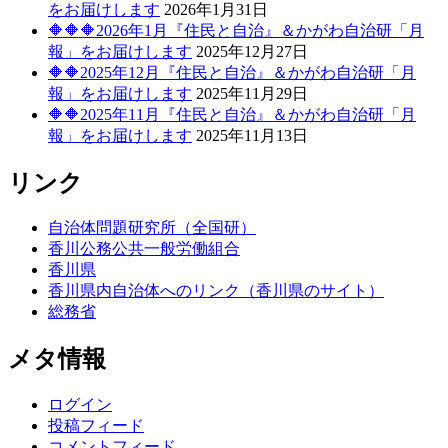
をお届けします
2026年1月31日
🔶🔶🔶2026年1月『住民と自治』＆かがわ自治研「月
報」をお届けします
2025年12月27日
🔶🔶2025年12月『住民と自治』＆かがわ自治研「月
報」をお届けします
2025年11月29日
🔶🔶2025年11月『住民と自治』＆かがわ自治研「月
報」をお届けします
2025年11月13日
リンク
自治体問題研究所（全国研）
香川公務公共一般労働組合
香川県
香川県内自治体へのリンク（香川県のサイト）
総務省
メタ情報
ログイン
投稿フィード
コメントフィード