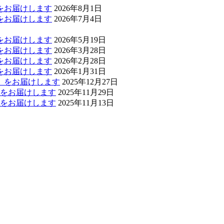
」をお届けします
2026年8月1日
」をお届けします
2026年7月4日
」をお届けします
2026年5月19日
」をお届けします
2026年3月28日
」をお届けします
2026年2月28日
」をお届けします
2026年1月31日
報」をお届けします
2025年12月27日
報」をお届けします
2025年11月29日
報」をお届けします
2025年11月13日