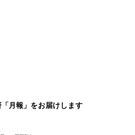
治研「月報」をお届けします