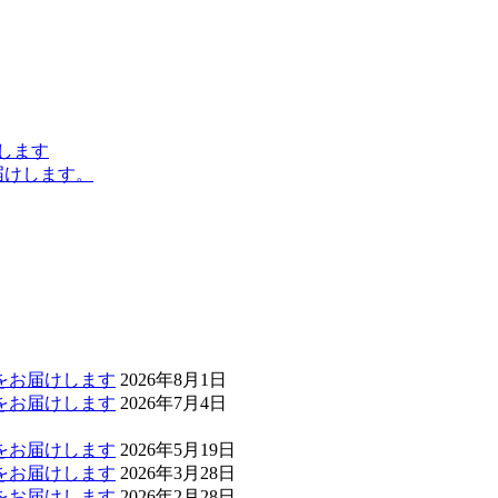
します
届けします。
」をお届けします
2026年8月1日
」をお届けします
2026年7月4日
」をお届けします
2026年5月19日
」をお届けします
2026年3月28日
」をお届けします
2026年2月28日