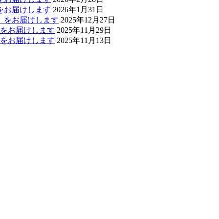
」をお届けします
2026年1月31日
報」をお届けします
2025年12月27日
報」をお届けします
2025年11月29日
報」をお届けします
2025年11月13日