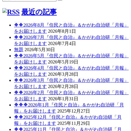
ー
検
索:
索
シ
最近の記事
ョ
🔶🔶2026年8月『住民と自治』＆かがわ自治研「月報」
ン
をお届けします
2026年8月1日
🔶🔶2026年7月『住民と自治』＆かがわ自治研「月報」
をお届けします
2026年7月4日
無題
2026年5月30日
🔶🔶2026年5月『住民と自治』＆かがわ自治研「月報」
をお届けします
2026年5月19日
🔶🔶2026年4月『住民と自治』＆かがわ自治研「月報」
をお届けします
2026年3月28日
🔶🔶2026年3月『住民と自治』＆かがわ自治研「月報」
をお届けします
2026年2月28日
🔶🔶2026年2月『住民と自治』＆かがわ自治研「月報」
をお届けします
2026年1月31日
🔶🔶🔶2026年1月『住民と自治』＆かがわ自治研「月
報」をお届けします
2025年12月27日
🔶🔶2025年12月『住民と自治』＆かがわ自治研「月
報」をお届けします
2025年11月29日
🔶🔶2025年11月『住民と自治』＆かがわ自治研「月