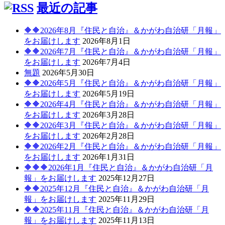
最近の記事
ー
シ
🔶🔶2026年8月『住民と自治』＆かがわ自治研「月報」
ョ
をお届けします
2026年8月1日
🔶🔶2026年7月『住民と自治』＆かがわ自治研「月報」
ン
をお届けします
2026年7月4日
無題
2026年5月30日
🔶🔶2026年5月『住民と自治』＆かがわ自治研「月報」
をお届けします
2026年5月19日
🔶🔶2026年4月『住民と自治』＆かがわ自治研「月報」
をお届けします
2026年3月28日
🔶🔶2026年3月『住民と自治』＆かがわ自治研「月報」
をお届けします
2026年2月28日
🔶🔶2026年2月『住民と自治』＆かがわ自治研「月報」
をお届けします
2026年1月31日
🔶🔶🔶2026年1月『住民と自治』＆かがわ自治研「月
報」をお届けします
2025年12月27日
🔶🔶2025年12月『住民と自治』＆かがわ自治研「月
報」をお届けします
2025年11月29日
🔶🔶2025年11月『住民と自治』＆かがわ自治研「月
報」をお届けします
2025年11月13日