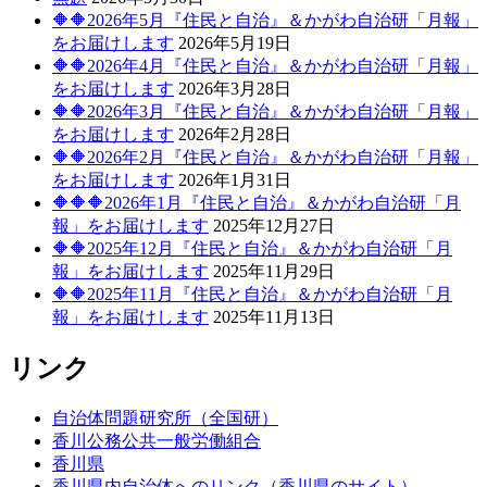
🔶🔶2026年5月『住民と自治』＆かがわ自治研「月報」
をお届けします
2026年5月19日
🔶🔶2026年4月『住民と自治』＆かがわ自治研「月報」
をお届けします
2026年3月28日
🔶🔶2026年3月『住民と自治』＆かがわ自治研「月報」
をお届けします
2026年2月28日
🔶🔶2026年2月『住民と自治』＆かがわ自治研「月報」
をお届けします
2026年1月31日
🔶🔶🔶2026年1月『住民と自治』＆かがわ自治研「月
報」をお届けします
2025年12月27日
🔶🔶2025年12月『住民と自治』＆かがわ自治研「月
報」をお届けします
2025年11月29日
🔶🔶2025年11月『住民と自治』＆かがわ自治研「月
報」をお届けします
2025年11月13日
リンク
自治体問題研究所（全国研）
香川公務公共一般労働組合
香川県
香川県内自治体へのリンク（香川県のサイト）